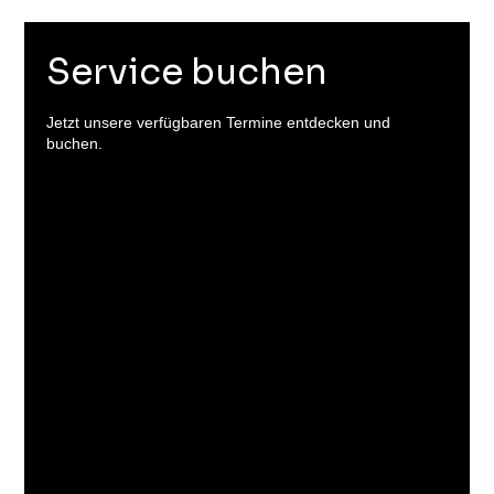
Service buchen
Jetzt unsere verfügbaren Termine entdecken und
buchen.